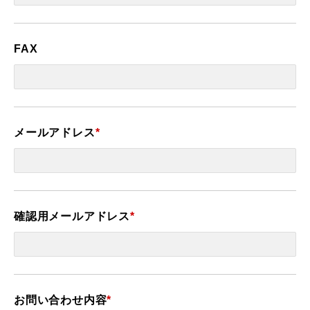
FAX
メールアドレス
*
確認用メールアドレス
*
お問い合わせ内容
*