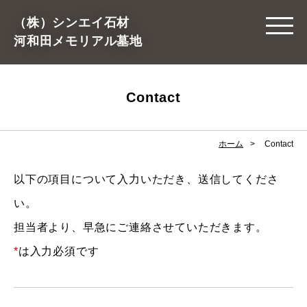
（株）シンエイ石材
河和田メモリアル墓地
Contact
ホーム
Contact
以下の項目について入力いただき、送信してくださ
い。
担当者より、早急にご連絡させていただきます。
*
は入力必須です