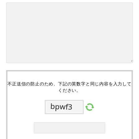
不正送信の防止のため、下記の英数字と同じ内容を入力して
ください。