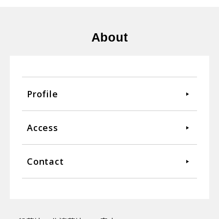
About
Profile
Access
Contact