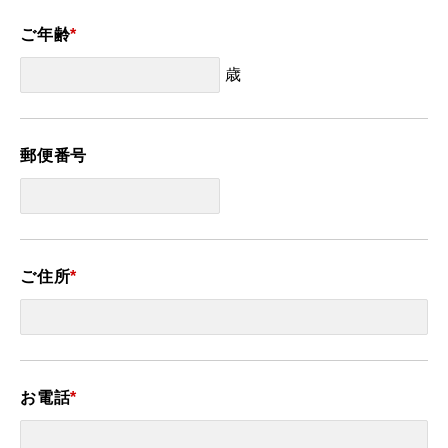
ご年齢
*
歳
郵便番号
ご住所
*
お電話
*